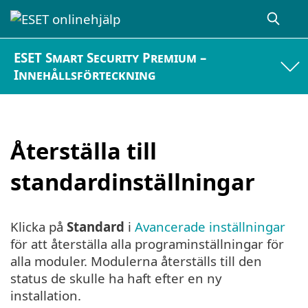
ESET Smart Security Premium –
Innehållsförteckning
Återställa till
standardinställningar
Klicka på
Standard
i
Avancerade inställningar
för att återställa alla programinställningar för
alla moduler. Modulerna återställs till den
status de skulle ha haft efter en ny
installation.