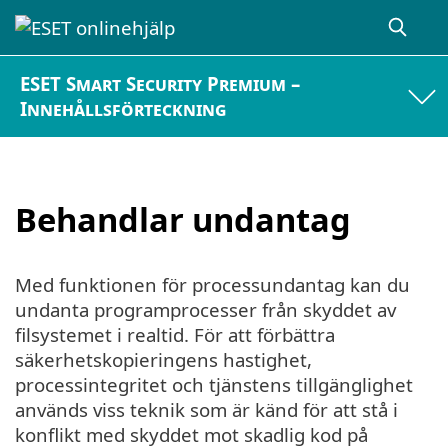
ESET Smart Security Premium –
Innehållsförteckning
Behandlar undantag
Med funktionen för processundantag kan du
undanta programprocesser från skyddet av
filsystemet i realtid. För att förbättra
säkerhetskopieringens hastighet,
processintegritet och tjänstens tillgänglighet
används viss teknik som är känd för att stå i
konflikt med skyddet mot skadlig kod på