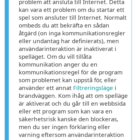
problem att ansluta till Internet. Detta
kan vara ett problem om du startar ett
spel som ansluter till Internet. Normalt
ombeds du att bekräfta en sådan
åtgärd (on inga kommunikationsregler
eller undantag har definierats), men
användarinteraktion är inaktiverat i
spelläget. Om du vill tillåta
kommunikation anger du en
kommunikationsregel för de program
som problemet kan uppstå för, eller
använder ett annat
Filtreringsläge
i
brandväggen. Kom ihåg att om spelläge
är aktiverat och du går till en webbsida
eller ett program som kan vara en
säkerhetsrisk kanske den blockeras,
men du ser ingen förklaring eller
varning eftersom användarinteraktion