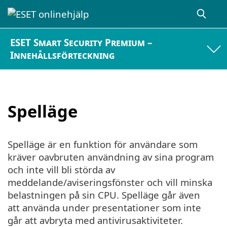
ESET Smart Security Premium –
Innehållsförteckning
Spelläge
Spelläge är en funktion för användare som
kräver oavbruten användning av sina program
och inte vill bli störda av
meddelande/aviseringsfönster och vill minska
belastningen på sin CPU. Spelläge går även
att använda under presentationer som inte
går att avbryta med antivirusaktiviteter.