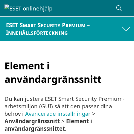
ESET Smart Security Premium –
Innehållsförteckning
Element i
användargränssnitt
Du kan justera ESET Smart Security Premium-
arbetsmiljön (GUI) så att den passar dina
behov i
Avancerade inställningar
>
Användargränssnitt
>
Element i
användargränssnittet
.