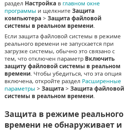
раздел
Настройка
в
главном окне
программы
и щелкните
Защита
компьютера
>
Защита файловой
системы в реальном времени
.
Если защита файловой системы в режиме
реального времени не запускается при
загрузке системы, обычно это связано с
тем, что отключен параметр
Включить
защиту файловой системы в реальном
времени
. Чтобы убедиться, что эта опция
включена, откройте раздел
Расширенные
параметры
>
Защита
>
Защита файловой
системы в реальном времени
.
Защита в режиме реального
времени не обнаруживает и