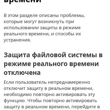
В этом разделе описаны проблемы,
которые могут возникнуть при
использовании защиты в режиме
реального времени, и способы их
устранения.
Защита файловой системы в
режиме реального времени
отключена
Если пользователь непреднамеренно
отключит защиту в реальном времени,
необходимо повторно активировать эту
функцию. Чтобы повторно активировать
защиту в реальном времени, перейдите в