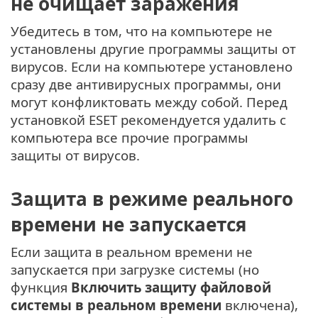
не очищает заражения
Убедитесь в том, что на компьютере не
установлены другие программы защиты от
вирусов. Если на компьютере установлено
сразу две антивирусных программы, они
могут конфликтовать между собой. Перед
установкой ESET рекомендуется удалить с
компьютера все прочие программы
защиты от вирусов.
Защита в режиме реального
времени не запускается
Если защита в реальном времени не
запускается при загрузке системы (но
функция
Включить защиту файловой
системы в реальном времени
включена),