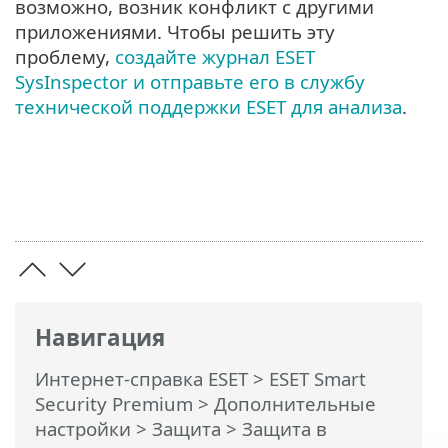
возможно, возник конфликт с другими
приложениями. Чтобы решить эту
проблему,
создайте журнал ESET
SysInspector и отправьте его в службу
технической поддержки ESET для анализа
.
Навигация
Интернет-справка ESET
>
ESET Smart
Security Premium
>
Дополнительные
настройки
>
Защита
>
Защита в