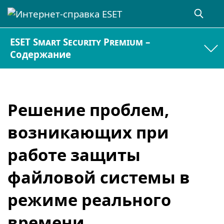
ESET Smart Security Premium –
Содержание
Решение проблем,
возникающих при
работе защиты
файловой системы в
режиме реального
времени