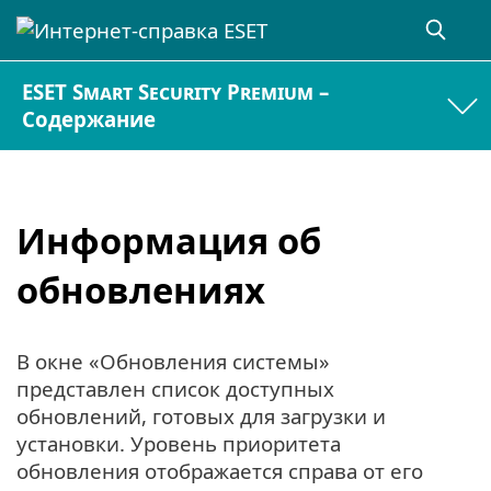
ESET Smart Security Premium –
Содержание
Информация об
обновлениях
В окне «Обновления системы»
представлен список доступных
обновлений, готовых для загрузки и
установки. Уровень приоритета
обновления отображается справа от его