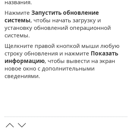
названия.
Нажмите
Запустить обновление
системы
, чтобы начать загрузку и
установку обновлений операционной
системы.
Щелкните правой кнопкой мыши любую
строку обновления и нажмите
Показать
информацию
, чтобы вывести на экран
новое окно с дополнительными
сведениями.