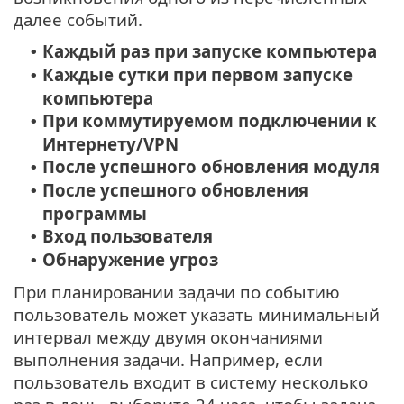
далее событий.
Каждый раз при запуске компьютера
•
Каждые сутки при первом запуске
•
компьютера
При коммутируемом подключении к
•
Интернету/VPN
После успешного обновления модуля
•
После успешного обновления
•
программы
Вход пользователя
•
Обнаружение угроз
•
При планировании задачи по событию
пользователь может указать минимальный
интервал между двумя окончаниями
выполнения задачи. Например, если
пользователь входит в систему несколько