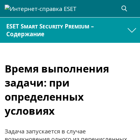
ESET Smart Security Premium –
Содержание
Время выполнения
задачи: при
определенных
условиях
Задача запускается в случае
возникновения одного из перечисленных