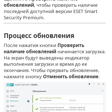
обновлений
, чтобы проверить наличие
последней доступной версии ESET Smart
Security Premium.
Процесс обновления
После нажатия кнопки
Проверить
наличие обновлений
начинается загрузка.
На экран будут выведены индикатор
выполнения загрузки и время до ее
окончания. Чтобы прервать обновление,
нажмите кнопку
Отменить обновление
.