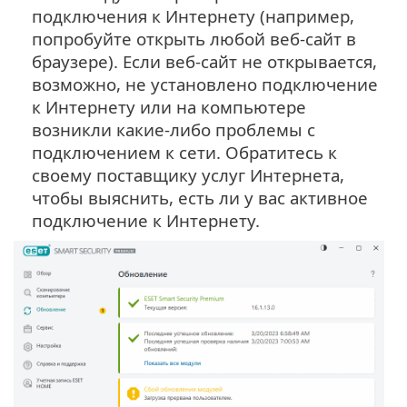
подключения к Интернету (например,
попробуйте открыть любой веб-сайт в
браузере). Если веб-сайт не открывается,
возможно, не установлено подключение
к Интернету или на компьютере
возникли какие-либо проблемы с
подключением к сети. Обратитесь к
своему поставщику услуг Интернета,
чтобы выяснить, есть ли у вас активное
подключение к Интернету.