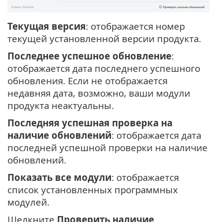
Текущая версия
: отображается номер
текущей установленной версии продукта.
Последнее успешное обновление
:
отображается дата последнего успешного
обновления. Если не отображается
недавняя дата, возможно, ваши модули
продукта неактуальны.
Последняя успешная проверка на
наличие обновлений
: отображается дата
последней успешной проверки на наличие
обновлений.
Показать все модули
: отображается
список установленных программных
модулей.
Щелкните
Проверить наличие