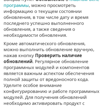
программы
, можно просмотреть
информацию о текущем состоянии
обновления, в том числе дату и время
последнего успешно выполненного
обновления, а также сведения о
необходимости обновления.
Кроме автоматического обновления,
можно выполнить обновление вручную,
нажав кнопку
Проверить наличие
обновлений
. Регулярное обновление
программных модулей и компонентов
является важным аспектом обеспечения
полной защиты от вредоносного кода.
Уделите особое внимание
конфигурированию и работе программных
модулей. Для получения обновлений
необходимо активировать продукт с