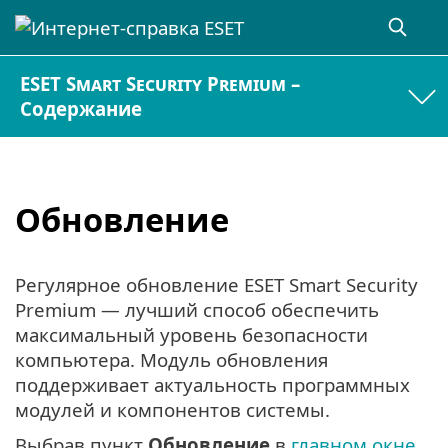
ESET Smart Security Premium –
Содержание
Обновление
Регулярное обновление ESET Smart Security
Premium — лучший способ обеспечить
максимальный уровень безопасности
компьютера. Модуль обновления
поддерживает актуальность программных
модулей и компонентов системы.
Выбрав пункт
Обновление
в
главном окне