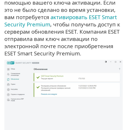
помощью вашего ключа активации. Если
это не было сделано во время установки,
вам потребуется
активировать ESET Smart
Security Premium
, чтобы получить доступ к
серверам обновления ESET. Компания ESET
отправила вам ключ активации по
электронной почте после приобретения
ESET Smart Security Premium.