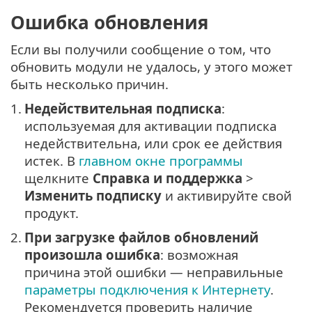
Ошибка обновления
Если вы получили сообщение о том, что
обновить модули не удалось, у этого может
быть несколько причин.
1.
Недействительная подписка
:
используемая для активации подписка
недействительна, или срок ее действия
истек. В
главном окне программы
щелкните
Справка и поддержка
>
Изменить подписку
и активируйте свой
продукт.
2.
При загрузке файлов обновлений
произошла ошибка
: возможная
причина этой ошибки — неправильные
параметры подключения к Интернету
.
Рекомендуется проверить наличие