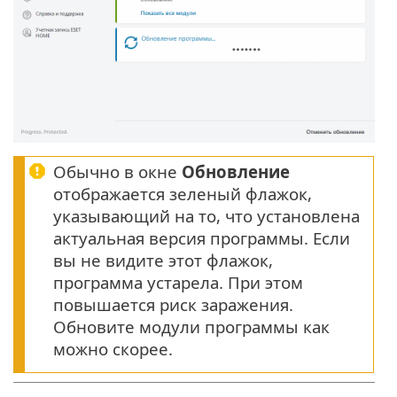
Обычно в окне
Обновление
отображается зеленый флажок,
указывающий на то, что установлена
актуальная версия программы. Если
вы не видите этот флажок,
программа устарела. При этом
повышается риск заражения.
Обновите модули программы как
можно скорее.