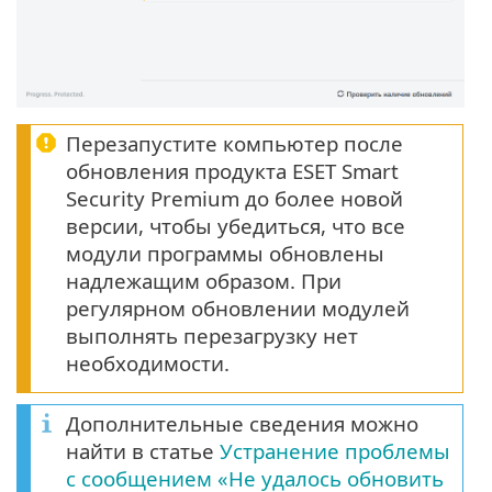
Перезапустите компьютер после
обновления продукта ESET Smart
Security Premium до более новой
версии, чтобы убедиться, что все
модули программы обновлены
надлежащим образом. При
регулярном обновлении модулей
выполнять перезагрузку нет
необходимости.
Дополнительные сведения можно
найти в статье
Устранение проблемы
с сообщением «Не удалось обновить