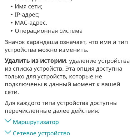
Имя сети;
•
IP-адрес;
•
MAC-адрес.
•
Операционная система
•
Значок карандаша означает, что имя и тип
устройства можно изменить.
Удалить из истории
: удаление устройства
из списка устройств. Эта опция доступна
только для устройств, которые не
подключены в данный момент к вашей
сети.
Для каждого типа устройства доступны
перечисленные далее действия:
Маршрутизатор
Сетевое устройство