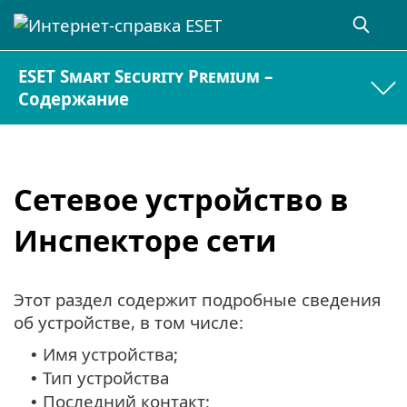
ESET Smart Security Premium –
Содержание
Сетевое устройство в
Инспекторе сети
Этот раздел содержит подробные сведения
об устройстве, в том числе:
Имя устройства;
•
Тип устройства
•
Последний контакт;
•