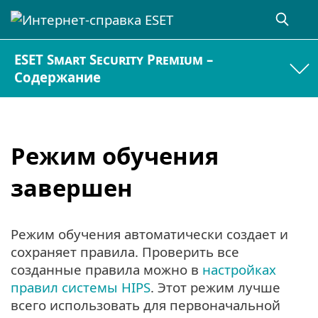
ESET Smart Security Premium –
Содержание
Режим обучения
завершен
Режим обучения автоматически создает и
сохраняет правила. Проверить все
созданные правила можно в
настройках
правил системы HIPS
. Этот режим лучше
всего использовать для первоначальной