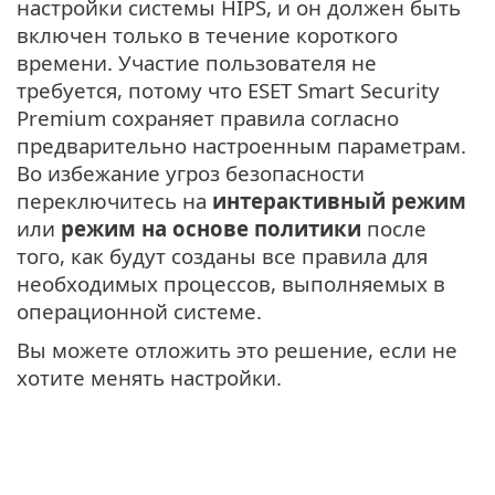
настройки системы HIPS, и он должен быть
включен только в течение короткого
времени. Участие пользователя не
требуется, потому что ESET Smart Security
Premium сохраняет правила согласно
предварительно настроенным параметрам.
Во избежание угроз безопасности
переключитесь на
интерактивный режим
или
режим на основе политики
после
того, как будут созданы все правила для
необходимых процессов, выполняемых в
операционной системе.
Вы можете отложить это решение, если не
хотите менять настройки.