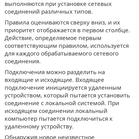
выполняются при установке сетевых
соединений различных типов.
Правила оцениваются сверху вниз, и их
приоритет отображается в первом столбце.
Действие, определяемое первым
соответствующим правилом, используется
для каждого обрабатываемого сетевого
соединения.
Подключения можно разделить на
входящие и исходящие. Входящее
подключение инициируется удаленным
устройством, который пытается установить
соединение с локальной системой. При
исходящем соединении локальный
компьютер пытается подключиться к
удаленному устройству.
Обнаружив новое неизвестное