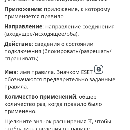
Приложение
: приложение, к которому
применяется правило.
Направление
: направление соединения
(входящее/исходящее/оба).
Действие
: сведения о состоянии
подключения (блокировать/разрешать/
спрашивать).
Имя
: имя правила. Значком ESET
обозначаются предварительно заданные
правила.
Количество применений
: общее
количество раз, когда правило было
применено.
Щелкните значок расширения
, чтобы
отобразить сведения о правиле.