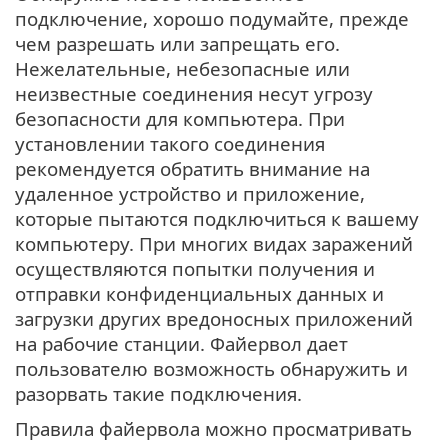
подключение, хорошо подумайте, прежде
чем разрешать или запрещать его.
Нежелательные, небезопасные или
неизвестные соединения несут угрозу
безопасности для компьютера. При
установлении такого соединения
рекомендуется обратить внимание на
удаленное устройство и приложение,
которые пытаются подключиться к вашему
компьютеру. При многих видах заражений
осуществляются попытки получения и
отправки конфиденциальных данных и
загрузки других вредоносных приложений
на рабочие станции. Файервол дает
пользователю возможность обнаружить и
разорвать такие подключения.
Правила файервола можно просматривать