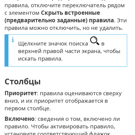
правила, отключите переключатель рядом
с элементом
Скрыть встроенные
(предварительно заданные) правила
. Эти
правила можно отключить, но не удалить.
Щелкните значок поиска
в
верхней правой части экрана, чтобы
искать правила.
Столбцы
Приоритет
: правила оцениваются сверху
вниз, и их приоритет отображается в
первом столбце.
Включено
: сведения о том, включено ли
правило. Чтобы активировать правило,
установите соответствующий флажок.