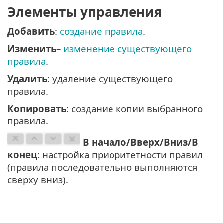
Элементы управления
Добавить
:
создание правила
.
Изменить
–
изменение существующего
правила
.
Удалить
: удаление существующего
правила.
Копировать
: создание копии выбранного
правила.
В начало/Вверх/Вниз/В
конец
: настройка приоритетности правил
(правила последовательно выполняются
сверху вниз).