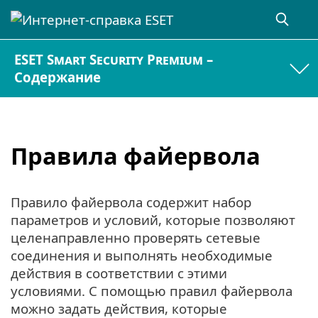
ESET Smart Security Premium –
Содержание
Правила файервола
Правило файервола содержит набор
параметров и условий, которые позволяют
целенаправленно проверять сетевые
соединения и выполнять необходимые
действия в соответствии с этими
условиями. С помощью правил файервола
можно задать действия, которые