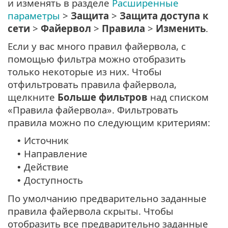
и изменять в разделе
Расширенные
параметры
>
Защита
>
Защита доступа к
сети
>
Файервол
>
Правила
>
Изменить
.
Если у вас много правил файервола, с
помощью фильтра можно отобразить
только некоторые из них. Чтобы
отфильтровать правила файервола,
щелкните
Больше фильтров
над списком
«Правила файервола». Фильтровать
правила можно по следующим критериям:
Источник
•
Направление
•
Действие
•
Доступность
•
По умолчанию предварительно заданные
правила файервола скрыты. Чтобы
отобразить все предварительно заданные