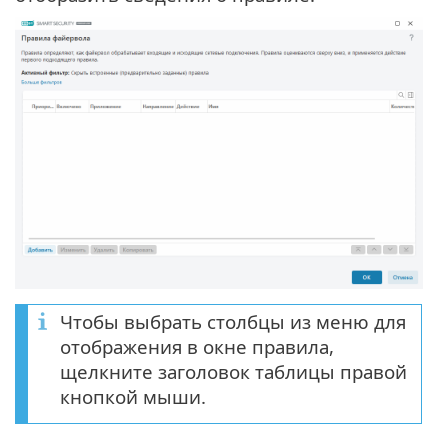
Чтобы выбрать столбцы из меню для
отображения в окне правила,
щелкните заголовок таблицы правой
кнопкой мыши.