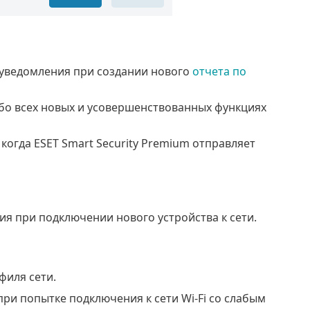
 уведомления при создании нового
отчета по
обо всех новых и усовершенствованных функциях
когда ESET Smart Security Premium отправляет
ия при подключении нового устройства к сети.
филя сети.
при попытке подключения к сети Wi-Fi со слабым