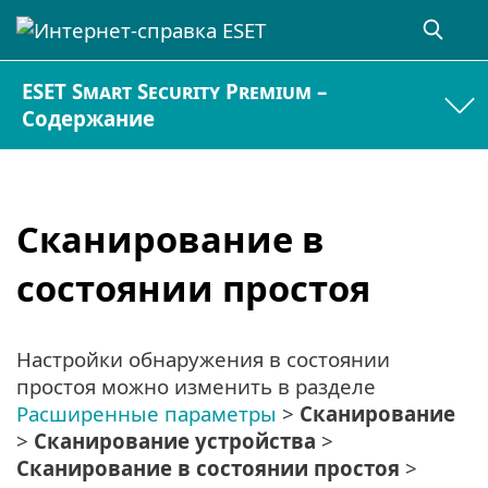
ESET Smart Security Premium –
Содержание
Сканирование в
состоянии простоя
Настройки обнаружения в состоянии
простоя можно изменить в разделе
Расширенные параметры
>
Сканирование
>
Сканирование устройства
>
Сканирование в состоянии простоя
>