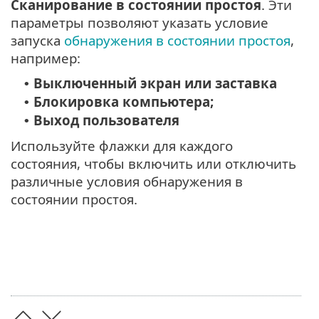
Сканирование в состоянии простоя
. Эти
параметры позволяют указать условие
запуска
обнаружения в состоянии простоя
,
например:
Выключенный экран или заставка
•
Блокировка компьютера;
•
Выход пользователя
•
Используйте флажки для каждого
состояния, чтобы включить или отключить
различные условия обнаружения в
состоянии простоя.