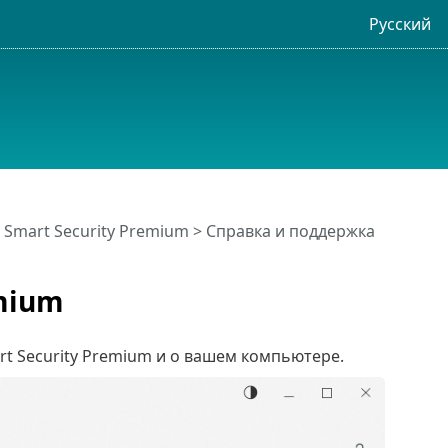
Русский
 Smart Security Premium
>
Справка и поддержка
emium
rt Security Premium и о вашем компьютере.