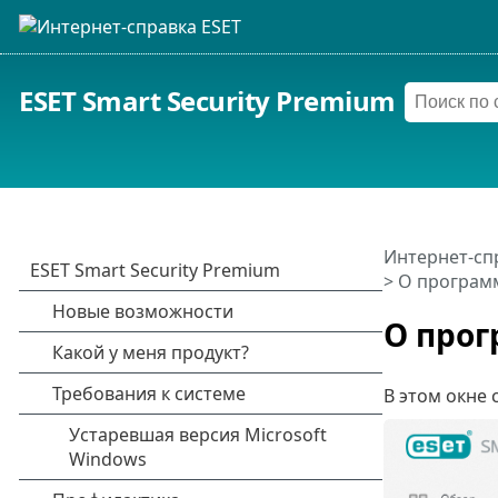
ESET Smart Security Premium
Интернет-сп
> О программ
О прог
В этом окне 