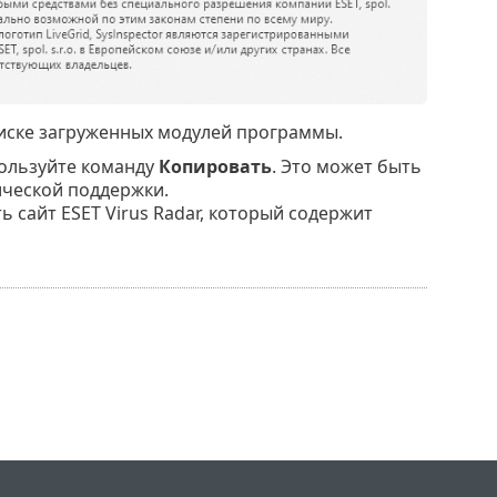
иске загруженных модулей программы.
ользуйте команду
Копировать
. Это может быть
ической поддержки.
ь сайт ESET Virus Radar, который содержит