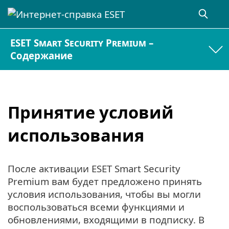
ESET Smart Security Premium –
Содержание
Принятие условий
использования
После активации ESET Smart Security
Premium вам будет предложено принять
условия использования, чтобы вы могли
воспользоваться всеми функциями и
обновлениями, входящими в подписку. В