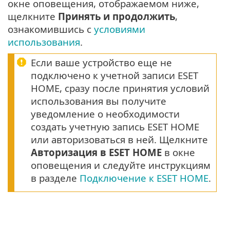
окне оповещения, отображаемом ниже,
щелкните
Принять и продолжить
,
ознакомившись с
условиями
использования
.
Если ваше устройство еще не
подключено к учетной записи ESET
HOME, сразу после принятия условий
использования вы получите
уведомление о необходимости
создать учетную запись ESET HOME
или авторизоваться в ней. Щелкните
Авторизация в ESET HOME
в окне
оповещения и следуйте инструкциям
в разделе
Подключение к ESET HOME
.