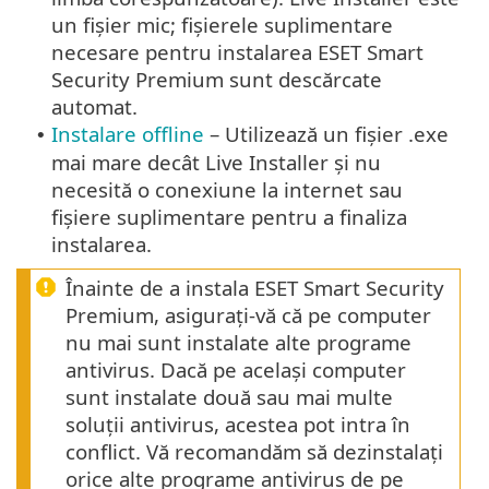
un fișier mic; fișierele suplimentare
necesare pentru instalarea ESET Smart
Security Premium sunt descărcate
automat.
Instalare offline
– Utilizează un fișier .exe
•
mai mare decât Live Installer și nu
necesită o conexiune la internet sau
fișiere suplimentare pentru a finaliza
instalarea.
Înainte de a instala ESET Smart Security
Premium, asigurați-vă că pe computer
nu mai sunt instalate alte programe
antivirus. Dacă pe același computer
sunt instalate două sau mai multe
soluții antivirus, acestea pot intra în
conflict. Vă recomandăm să dezinstalați
orice alte programe antivirus de pe