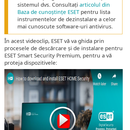
sistemul dvs. Consultați
articolul din
Baza de cunoștințe ESET
pentru lista
instrumentelor de dezinstalare a celor
mai cunoscute software-uri antivirus.
În acest videoclip, ESET vă va ghida prin
procesele de descărcare și de instalare pentru
ESET Smart Security Premium, pentru a vă
proteja dispozitivele: