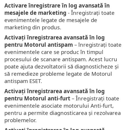
Activare înregistrare în log avansată în
mesajele de marketing
- Înregistrați toate
evenimentele legate de mesajele de
marketing din produs.
Activați înregistrarea avansată în log
pentru Motorul antispam
– înregistrați toate
evenimentele care se produc în timpul
procesului de scanare antispam. Acest lucru
poate ajuta dezvoltatorii să diagnosticheze și
să remedieze probleme legate de Motorul
antispam ESET.
Activați înregistrarea avansată în log
pentru Motorul anti-furt
– Înregistrați toate
evenimentele asociate motorului Anti-furt,
pentru a permite diagnosticarea și rezolvarea
problemelor.