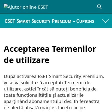
ESET Smart Security Premium – Cuprins
Acceptarea Termenilor
de utilizare
După activarea ESET Smart Security Premium,
vi se va solicita să acceptați Termenii de
utilizare, astfel încât să puteți beneficia de
toate funcționalitățile și actualizările
aparținând abonamentului dvs. În fereastra
de alertă afișată mai jos, faceți clic pe