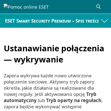
ESET Smart Security Premium – Spis treści
Ustanawianie połączenia
— wykrywanie
Zapora wykrywa każde nowo utworzone
połączenie sieciowe. Aktywny tryb zapory
określa, jakie działania są realizowane dla
nowej reguły. Jeśli aktywowano opcję
Tryb
automatyczny
lub
Tryb oparty na regułach
,
zapora będzie wykonywać wstępnie