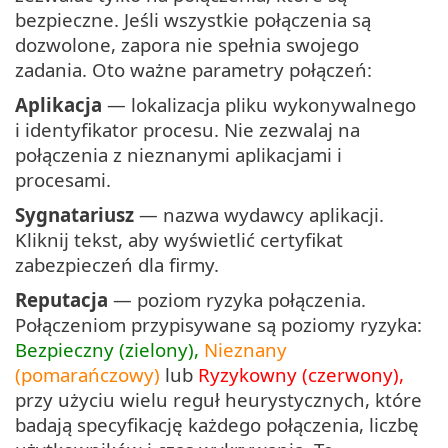
bezpieczne. Jeśli wszystkie połączenia są
dozwolone, zapora nie spełnia swojego
zadania. Oto ważne parametry połączeń:
Aplikacja
— lokalizacja pliku wykonywalnego
i identyfikator procesu. Nie zezwalaj na
połączenia z nieznanymi aplikacjami i
procesami.
Sygnatariusz
— nazwa wydawcy aplikacji.
Kliknij tekst, aby wyświetlić certyfikat
zabezpieczeń dla firmy.
Reputacja
— poziom ryzyka połączenia.
Połączeniom przypisywane są poziomy ryzyka:
Bezpieczny (zielony),
Nieznany
(pomarańczowy)
lub
Ryzykowny (czerwony),
przy użyciu wielu reguł heurystycznych, które
badają specyfikację każdego połączenia, liczbę