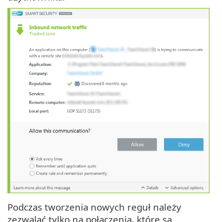
Podczas tworzenia nowych reguł należy
zezwalać tylko na połączenia, które są