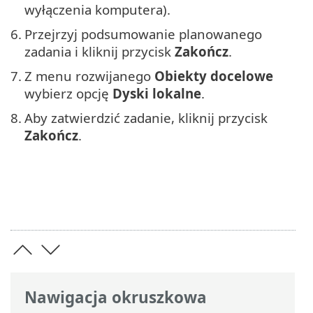
wyłączenia komputera).
6.
Przejrzyj podsumowanie planowanego
zadania i kliknij przycisk
Zakończ
.
7.
Z menu rozwijanego
Obiekty docelowe
wybierz opcję
Dyski lokalne
.
8.
Aby zatwierdzić zadanie, kliknij przycisk
Zakończ
.
Nawigacja okruszkowa