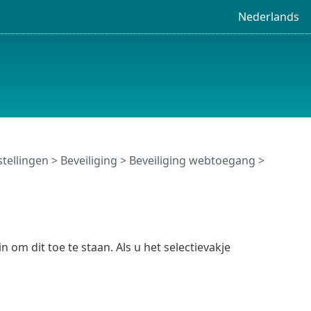
Nederlands
tellingen
>
Beveiliging
>
Beveiliging webtoegang
>
n om dit toe te staan. Als u het selectievakje