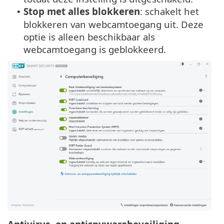
Stop met alles blokkeren
: schakelt het
•
blokkeren van webcamtoegang uit. Deze
optie is alleen beschikbaar als
webcamtoegang is geblokkeerd.