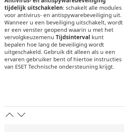
Antivirus- en antispywarebeveiliging
tijdelijk uitschakelen
: schakelt alle modules
voor antivirus- en antispywarebeveiliging uit.
Wanneer u een beveiliging uitschakelt, wordt
er een venster geopend waarin u met het
vervolgkeuzemenu
Tijdsinterval
kunt
bepalen hoe lang de beveiliging wordt
uitgeschakeld. Gebruik dit alleen als u een
ervaren gebruiker bent of hiertoe instructies
van ESET Technische ondersteuning krijgt.