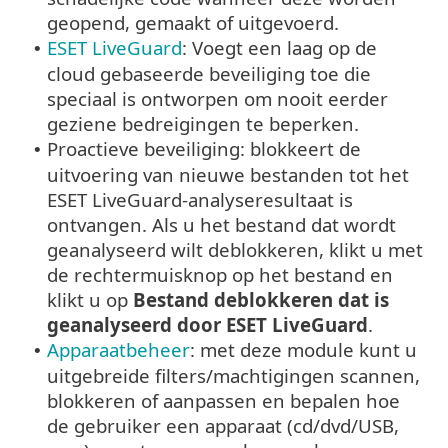
geopend, gemaakt of uitgevoerd.
ESET LiveGuard
: Voegt een laag op de
•
cloud gebaseerde beveiliging toe die
speciaal is ontworpen om nooit eerder
geziene bedreigingen te beperken.
Proactieve beveiliging: blokkeert de
•
uitvoering van nieuwe bestanden tot het
ESET LiveGuard-analyseresultaat is
ontvangen. Als u het bestand dat wordt
geanalyseerd wilt deblokkeren, klikt u met
de rechtermuisknop op het bestand en
klikt u op
Bestand deblokkeren dat is
geanalyseerd door ESET LiveGuard
.
Apparaatbeheer
: met deze module kunt u
•
uitgebreide filters/machtigingen scannen,
blokkeren of aanpassen en bepalen hoe
de gebruiker een apparaat (cd/dvd/USB,