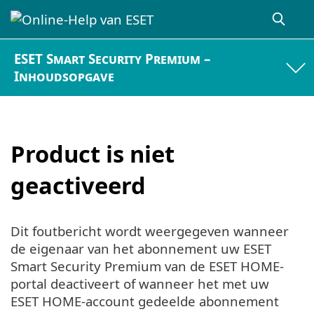
ESET Smart Security Premium –
Inhoudsopgave
Product is niet
geactiveerd
Dit foutbericht wordt weergegeven wanneer
de eigenaar van het abonnement uw ESET
Smart Security Premium van de ESET HOME-
portal deactiveert of wanneer het met uw
ESET HOME-account gedeelde abonnement