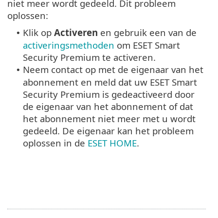
niet meer wordt gedeeld. Dit probleem
oplossen:
Klik op
Activeren
en gebruik een van de
•
activeringsmethoden
om ESET Smart
Security Premium te activeren.
Neem contact op met de eigenaar van het
•
abonnement en meld dat uw ESET Smart
Security Premium is gedeactiveerd door
de eigenaar van het abonnement of dat
het abonnement niet meer met u wordt
gedeeld. De eigenaar kan het probleem
oplossen in de
ESET HOME
.