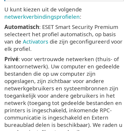
U kunt kiezen uit de volgende
netwerkverbindingsprofielen
:
Automatisch
: ESET Smart Security Premium
selecteert het profiel automatisch, op basis
van de
Activators
die zijn geconfigureerd voor
elk profiel.
Privé
: voor vertrouwde netwerken (thuis- of
kantoornetwerk). Uw computer en gedeelde
bestanden die op uw computer zijn
opgeslagen, zijn zichtbaar voor andere
netwerkgebruikers en systeembronnen zijn
toegankelijk voor andere gebruikers in het
netwerk (toegang tot gedeelde bestanden en
printers is ingeschakeld, inkomende RPC-
communicatie is ingeschakeld en Extern
bureaublad delen is beschikbaar). We raden u