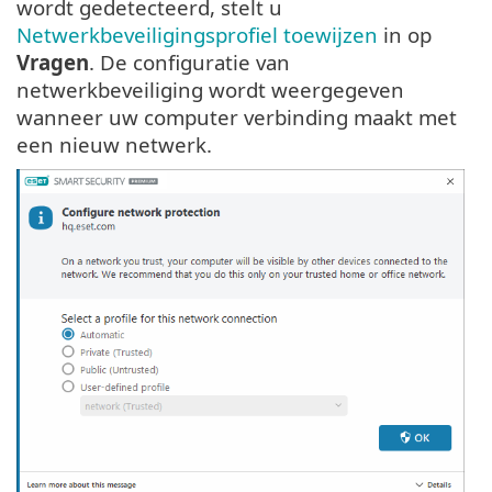
wordt gedetecteerd, stelt u
Netwerkbeveiligingsprofiel toewijzen
in op
Vragen
. De configuratie van
netwerkbeveiliging wordt weergegeven
wanneer uw computer verbinding maakt met
een nieuw netwerk.