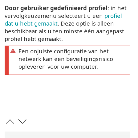
Door gebruiker gedefinieerd profiel
: in het
vervolgkeuzemenu selecteert u een
profiel
dat u hebt gemaakt
. Deze optie is alleen
beschikbaar als u ten minste één aangepast
profiel hebt gemaakt.
Een onjuiste configuratie van het
netwerk kan een beveiligingsrisico
opleveren voor uw computer.