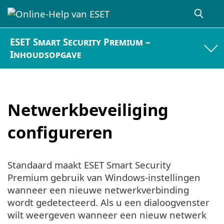
ESET Smart Security Premium –
Inhoudsopgave
Netwerkbeveiliging
configureren
Standaard maakt ESET Smart Security
Premium gebruik van Windows-instellingen
wanneer een nieuwe netwerkverbinding
wordt gedetecteerd. Als u een dialoogvenster
wilt weergeven wanneer een nieuw netwerk