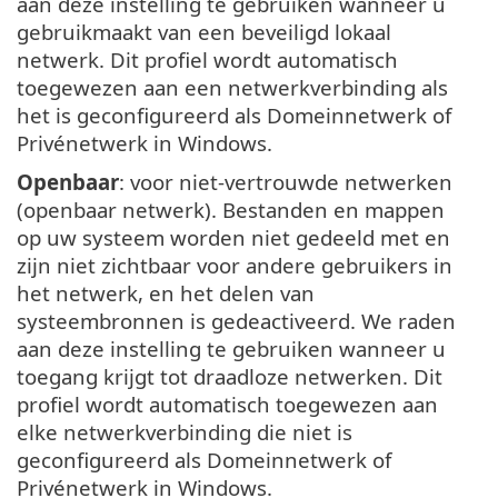
aan deze instelling te gebruiken wanneer u
gebruikmaakt van een beveiligd lokaal
netwerk. Dit profiel wordt automatisch
toegewezen aan een netwerkverbinding als
het is geconfigureerd als Domeinnetwerk of
Privénetwerk in Windows.
Openbaar
: voor niet-vertrouwde netwerken
(openbaar netwerk). Bestanden en mappen
op uw systeem worden niet gedeeld met en
zijn niet zichtbaar voor andere gebruikers in
het netwerk, en het delen van
systeembronnen is gedeactiveerd. We raden
aan deze instelling te gebruiken wanneer u
toegang krijgt tot draadloze netwerken. Dit
profiel wordt automatisch toegewezen aan
elke netwerkverbinding die niet is
geconfigureerd als Domeinnetwerk of
Privénetwerk in Windows.