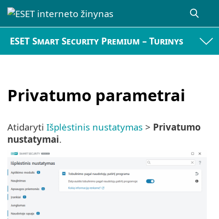
ESET Smart Security Premium – Turinys
Privatumo parametrai
Atidaryti
Išplėstinis nustatymas
>
Privatumo
nustatymai
.