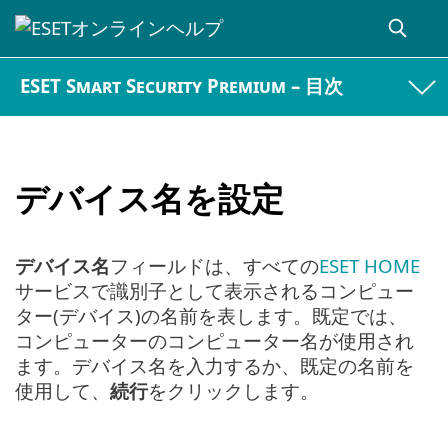
ESET Smart Security Premium – 目次
デバイス名を設定
デバイス名
フィールドは、すべての
ESET HOME
サービスで識別子として表示されるコンピュー
ター(デバイス)の名前を表します。既定では、
コンピューターのコンピューター名が使用され
ます。デバイス名を入力するか、既定の名前を
使用して、
続行
をクリックします。