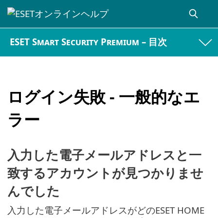
ESET Smart Security Premium – 目次
ログイン失敗 - 一般的なエ
ラー
入力した電子メールアドレスと一
致するアカウントが見つかりませ
んでした
入力した電子メールアドレスがどのESET HOME