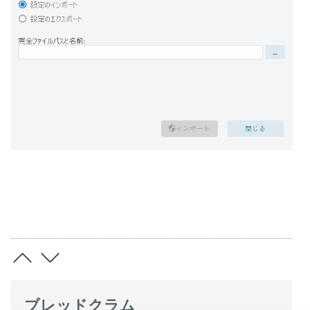
ブレッドクラム