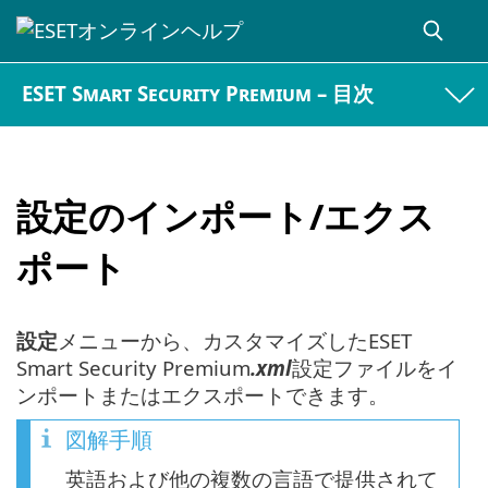
ESET Smart Security Premium – 目次
設定のインポート/エクス
ポート
設定
メニューから、カスタマイズしたESET
Smart Security Premium
.xml
設定ファイルをイ
ンポートまたはエクスポートできます。
図解手順
英語および他の複数の言語で提供されて