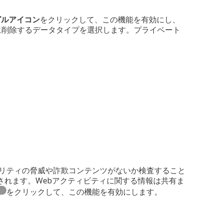
グルアイコン
をクリックして、この機能を有効にし、
に削除するデータタイプを選択します。プライベート
ュリティの脅威や詐欺コンテンツがないか検査すること
されます。Webアクティビティに関する情報は共有ま
をクリックして、この機能を有効にします。