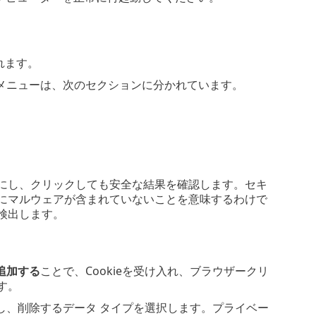
れます。
メニューは、次のセクションに分かれています。
にし、クリックしても安全な結果を確認します。セキ
トにマルウェアが含まれていないことを意味するわけで
検出します。
追加する
ことで、Cookieを受け入れ、ブラウザークリ
す。
し、削除するデータ タイプを選択します。プライベー