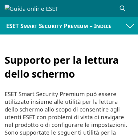
ESET Smart Security Premium – Indice
Supporto per la lettura
dello schermo
ESET Smart Security Premium può essere
utilizzato insieme alle utilità per la lettura
dello schermo allo scopo di consentire agli
utenti ESET con problemi di vista di navigare
nel prodotto o di configurare le impostazioni.
Sono supportate le seguenti utilità per la