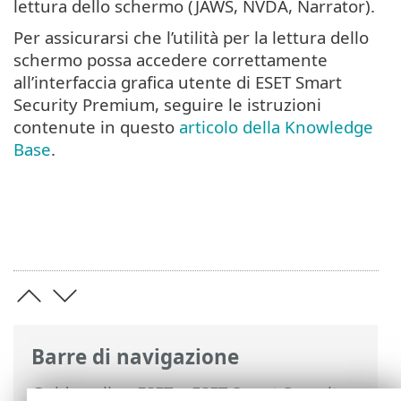
lettura dello schermo (JAWS, NVDA, Narrator).
Per assicurarsi che l’utilità per la lettura dello
schermo possa accedere correttamente
all’interfaccia grafica utente di ESET Smart
Security Premium, seguire le istruzioni
contenute in questo
articolo della Knowledge
Base
.
Barre di navigazione
Guida online ESET
>
ESET Smart Security