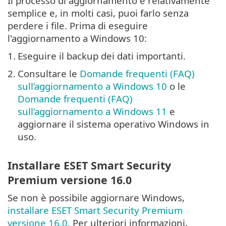
Il processo di aggiornamento è relativamente
semplice e, in molti casi, puoi farlo senza
perdere i file. Prima di eseguire
l'aggiornamento a Windows 10:
1.
Eseguire il backup dei dati importanti.
2.
Consultare le
Domande frequenti (FAQ)
sull’aggiornamento a Windows 10
o le
Domande frequenti (FAQ)
sull’aggiornamento a Windows 11
e
aggiornare il sistema operativo Windows in
uso.
Installare ESET Smart Security
Premium versione 16.0
Se non è possibile aggiornare Windows,
installare ESET Smart Security Premium
versione 16.0
. Per ulteriori informazioni,