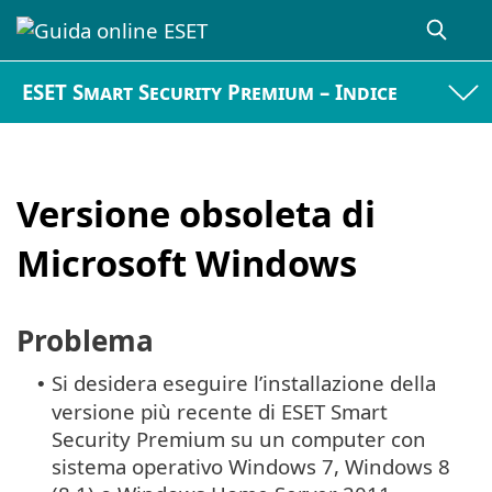
ESET Smart Security Premium – Indice
Versione obsoleta di
Microsoft Windows
Problema
Si desidera eseguire l’installazione della
•
versione più recente di ESET Smart
Security Premium su un computer con
sistema operativo Windows 7, Windows 8