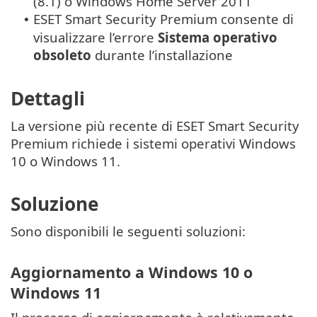
(8.1) o Windows Home Server 2011
ESET Smart Security Premium consente di
•
visualizzare l’errore
Sistema operativo
obsoleto
durante l’installazione
Dettagli
La versione più recente di ESET Smart Security
Premium richiede i sistemi operativi Windows
10 o Windows 11.
Soluzione
Sono disponibili le seguenti soluzioni:
Aggiornamento a Windows 10 o
Windows 11