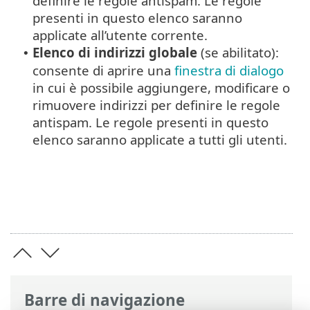
definire le regole antispam. Le regole
presenti in questo elenco saranno
applicate all’utente corrente.
Elenco di indirizzi globale
(se abilitato):
•
consente di aprire una
finestra di dialogo
in cui è possibile aggiungere, modificare o
rimuovere indirizzi per definire le regole
antispam. Le regole presenti in questo
elenco saranno applicate a tutti gli utenti.
Barre di navigazione