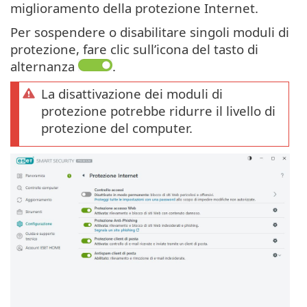
miglioramento della protezione Internet.
Per sospendere o disabilitare singoli moduli di
protezione, fare clic sull’icona del tasto di
alternanza
.
La disattivazione dei moduli di
protezione potrebbe ridurre il livello di
protezione del computer.