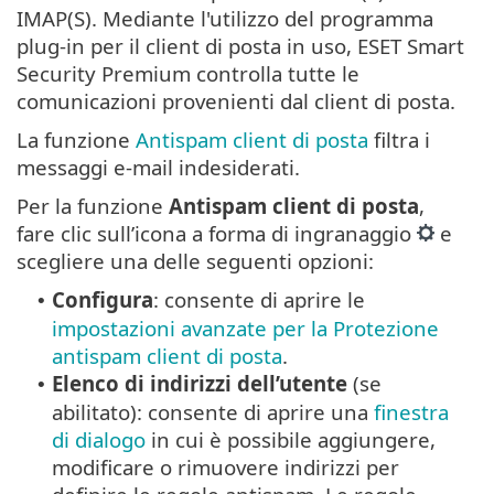
IMAP(S). Mediante l'utilizzo del programma
plug-in per il client di posta in uso, ESET Smart
Security Premium controlla tutte le
comunicazioni provenienti dal client di posta.
La funzione
Antispam client di posta
filtra i
messaggi e-mail indesiderati.
Per la funzione
Antispam client di posta
,
fare clic sull’icona a forma di ingranaggio
e
scegliere una delle seguenti opzioni:
Configura
: consente di aprire le
•
impostazioni avanzate per la Protezione
antispam client di posta
.
Elenco di indirizzi dell’utente
(se
•
abilitato): consente di aprire una
finestra
di dialogo
in cui è possibile aggiungere,
modificare o rimuovere indirizzi per