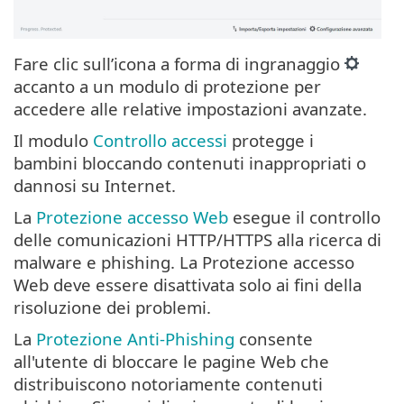
Fare clic sull’icona a forma di ingranaggio
accanto a un modulo di protezione per
accedere alle relative impostazioni avanzate.
Il modulo
Controllo accessi
protegge i
bambini bloccando contenuti inappropriati o
dannosi su Internet.
La
Protezione accesso Web
esegue il controllo
delle comunicazioni HTTP/HTTPS alla ricerca di
malware e phishing. La Protezione accesso
Web deve essere disattivata solo ai fini della
risoluzione dei problemi.
La
Protezione Anti-Phishing
consente
all'utente di bloccare le pagine Web che
distribuiscono notoriamente contenuti