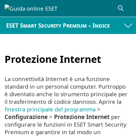
ESET Smart Security Premium – Indice
Protezione Internet
La connettività Internet è una funzione
standard in un personal computer. Purtroppo
è diventato anche lo strumento principale per
il trasferimento di codice dannoso. Aprire la
finestra principale del programma
>
Configurazione
>
Protezione Internet
per
configurare le funzioni in ESET Smart Security
Premium e garantire in tal modo un