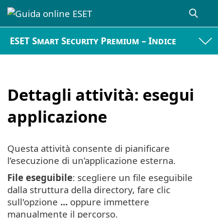
ESET Smart Security Premium – Indice
Dettagli attività: esegui
applicazione
Questa attività consente di pianificare
l’esecuzione di un’applicazione esterna.
File eseguibile
: scegliere un file eseguibile
dalla struttura della directory, fare clic
sull'opzione
...
oppure immettere
manualmente il percorso.