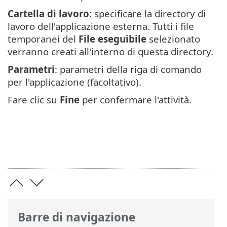
Cartella di lavoro
: specificare la directory di
lavoro dell'applicazione esterna. Tutti i file
temporanei del
File eseguibile
selezionato
verranno creati all'interno di questa directory.
Parametri
: parametri della riga di comando
per l'applicazione (facoltativo).
Fare clic su
Fine
per confermare l'attività.
Barre di navigazione