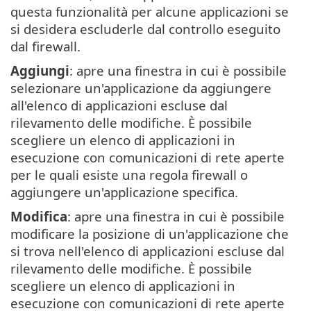
questa funzionalità per alcune applicazioni se
si desidera escluderle dal controllo eseguito
dal firewall.
Aggiungi
: apre una finestra in cui è possibile
selezionare un'applicazione da aggiungere
all'elenco di applicazioni escluse dal
rilevamento delle modifiche. È possibile
scegliere un elenco di applicazioni in
esecuzione con comunicazioni di rete aperte
per le quali esiste una regola firewall o
aggiungere un'applicazione specifica.
Modifica
: apre una finestra in cui è possibile
modificare la posizione di un'applicazione che
si trova nell'elenco di applicazioni escluse dal
rilevamento delle modifiche. È possibile
scegliere un elenco di applicazioni in
esecuzione con comunicazioni di rete aperte