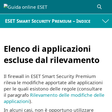
ESET Smart Security Premium – Indice
Elenco di applicazioni
escluse dal rilevamento
Il firewall in ESET Smart Security Premium
rileva le modifiche apportate alle applicazioni
per le quali esistono delle regole (consultare
il paragrafo
Rilevamento delle modifiche delle
applicazioni
).
In alcuni casi, non è opportuno utilizzare