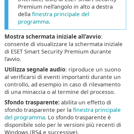
Premium nell’angolo in alto a destra
della
finestra principale del
programma
.
Mostra schermata iniziale all’avvio
:
consente di visualizzare la schermata iniziale
di ESET Smart Security Premium durante
l’avvio.
Utilizza segnale audio
: riproduce un suono
al verificarsi di eventi importanti durante un
controllo, ad esempio in caso di rilevamento
di una minaccia o al termine del processo.
Sfondo trasparente:
abilita un effetto di
sfondo trasparente per la
finestra principale
del programma
. Lo sfondo trasparente è
disponibile solo per le versioni più recenti di
Windows (RS4 e successive).