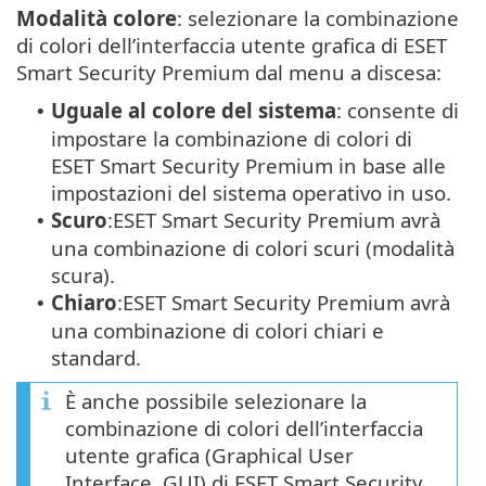
Modalità colore
: selezionare la combinazione
di colori dell’interfaccia utente grafica di ESET
Smart Security Premium dal menu a discesa:
Uguale al colore del sistema
: consente di
•
impostare la combinazione di colori di
ESET Smart Security Premium in base alle
impostazioni del sistema operativo in uso.
Scuro
:ESET Smart Security Premium avrà
•
una combinazione di colori scuri (modalità
scura).
Chiaro
:ESET Smart Security Premium avrà
•
una combinazione di colori chiari e
standard.
È anche possibile selezionare la
combinazione di colori dell’interfaccia
utente grafica (Graphical User
Interface, GUI) di ESET Smart Security