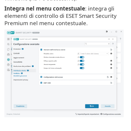
Integra nel menu contestuale
: integra gli
elementi di controllo di ESET Smart Security
Premium nel menu contestuale.