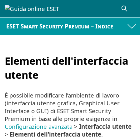
ESET Smart Security Premium – Indice
Elementi dell'interfaccia
utente
È possibile modificare l’ambiente di lavoro
(interfaccia utente grafica, Graphical User
Interface o GUI) di ESET Smart Security
Premium in base alle proprie esigenze in
Configurazione avanzata
>
Interfaccia utente
>
Elementi dell’interfaccia utente
.