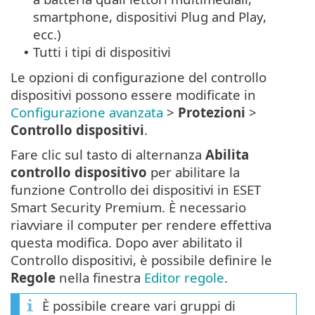
smartphone, dispositivi Plug and Play,
ecc.)
Tutti i tipi di dispositivi
•
Le opzioni di configurazione del controllo
dispositivi possono essere modificate in
Configurazione avanzata
>
Protezioni
>
Controllo dispositivi
.
Fare clic sul tasto di alternanza
Abilita
controllo dispositivo
per abilitare la
funzione Controllo dei dispositivi in ESET
Smart Security Premium. È necessario
riavviare il computer per rendere effettiva
questa modifica. Dopo aver abilitato il
Controllo dispositivi, è possibile definire le
Regole
nella finestra
Editor regole
.
È possibile creare vari gruppi di