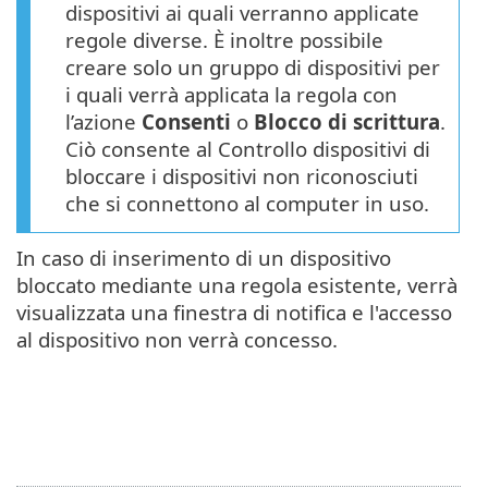
dispositivi ai quali verranno applicate
regole diverse. È inoltre possibile
creare solo un gruppo di dispositivi per
i quali verrà applicata la regola con
l’azione
Consenti
o
Blocco di scrittura
.
Ciò consente al Controllo dispositivi di
bloccare i dispositivi non riconosciuti
che si connettono al computer in uso.
In caso di inserimento di un dispositivo
bloccato mediante una regola esistente, verrà
visualizzata una finestra di notifica e l'accesso
al dispositivo non verrà concesso.