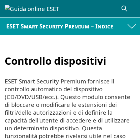
ESET Smart Security Premium – Indice
Controllo dispositivi
ESET Smart Security Premium fornisce il
controllo automatico del dispositivo
(CD/DVD/USB/ecc.). Questo modulo consente
di bloccare o modificare le estensioni dei
filtri/delle autorizzazioni e di definire la
capacità dell'utente di accedere e di utilizzare
un determinato dispositivo. Questa
funzionalità potrebbe rivelarsi utile nel caso