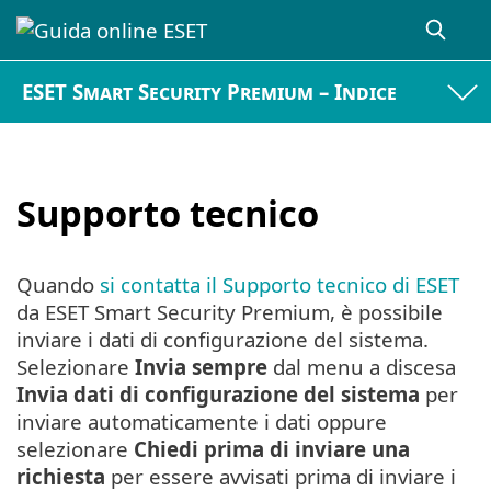
ESET Smart Security Premium – Indice
Supporto tecnico
Quando
si contatta il Supporto tecnico di ESET
da ESET Smart Security Premium, è possibile
inviare i dati di configurazione del sistema.
Selezionare
Invia sempre
dal menu a discesa
Invia dati di configurazione del sistema
per
inviare automaticamente i dati oppure
selezionare
Chiedi prima di inviare una
richiesta
per essere avvisati prima di inviare i