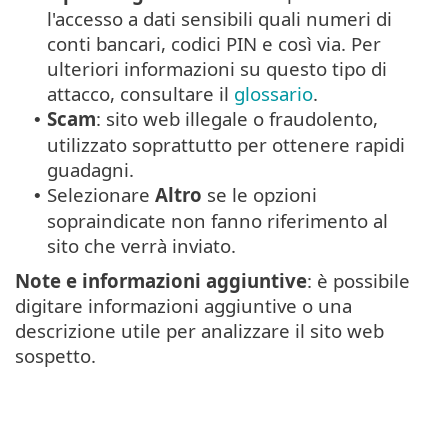
l'accesso a dati sensibili quali numeri di
conti bancari, codici PIN e così via. Per
ulteriori informazioni su questo tipo di
attacco, consultare il
glossario
.
Scam
: sito web illegale o fraudolento,
•
utilizzato soprattutto per ottenere rapidi
guadagni.
Selezionare
Altro
se le opzioni
•
sopraindicate non fanno riferimento al
sito che verrà inviato.
Note e informazioni aggiuntive
: è possibile
digitare informazioni aggiuntive o una
descrizione utile per analizzare il sito web
sospetto.