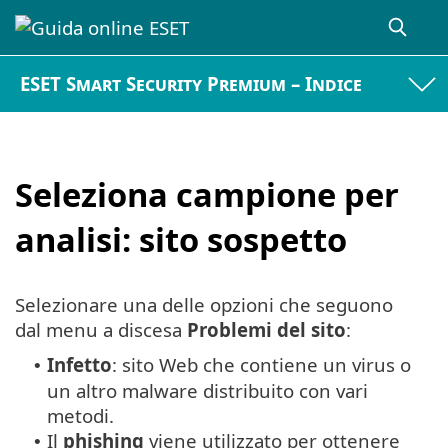
ESET Smart Security Premium – Indice
Seleziona campione per
analisi: sito sospetto
Selezionare una delle opzioni che seguono
dal menu a discesa
Problemi del sito
:
Infetto
: sito Web che contiene un virus o
•
un altro malware distribuito con vari
metodi.
Il
phishing
viene utilizzato per ottenere
•