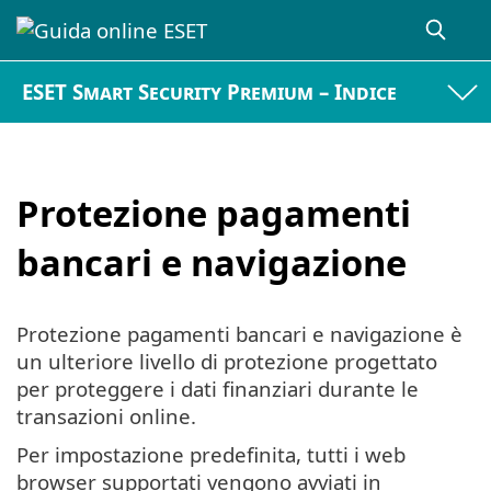
ESET Smart Security Premium – Indice
Protezione pagamenti
bancari e navigazione
Protezione pagamenti bancari e navigazione è
un ulteriore livello di protezione progettato
per proteggere i dati finanziari durante le
transazioni online.
Per impostazione predefinita, tutti i web
browser supportati vengono avviati in