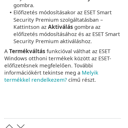
gombra.
Előfizetés módosításakor az ESET Smart
•
Security Premium szolgáltatásban –
Kattintson az
Aktiválás
gombra az
előfizetés módosításához és az ESET Smart
Security Premium aktiváláshoz.
A
Termékváltás
funkcióval válthat az ESET
Windows otthoni termékek között az ESET-
előfizetésnek megfelelően. További
információkért tekintse meg a
Melyik
termékkel rendelkezem?
című részt.