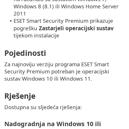
Windows 8 (8.1) ili Windows Home Server
2011
ESET Smart Security Premium prikazuje
•
pogrešku
Zastarjeli operacijski sustav
tijekom instalacije
Pojedinosti
Za najnoviju verziju programa ESET Smart
Security Premium potreban je operacijski
sustav Windows 10 ili Windows 11.
Rješenje
Dostupna su sljedeća rješenja:
Nadogradnja na Windows 10 ili