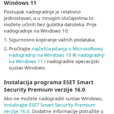
Windows 11
Postupak nadogradnje je relativno
jednostavan, a u mnogim slučajevima to
možete učiniti bez gubitka datoteka. Prije
nadogradnje na Windows 10:
1.
Sigurnosno kopiranje važnih podataka.
2.
Pročitajte
najčešća pitanja o Microsoftovoj
nadogradnji na Windows 10
ili
nadogradnji
na Windows 11
i nadogradite operacijski
sustav Windows.
Instalacija programa ESET Smart
Security Premium verzije 16.0
Ako ne možete nadograditi sustav Windows,
instalirajte ESET Smart Security Premium
verzije 16.0
. Dodatne informacije potražite u