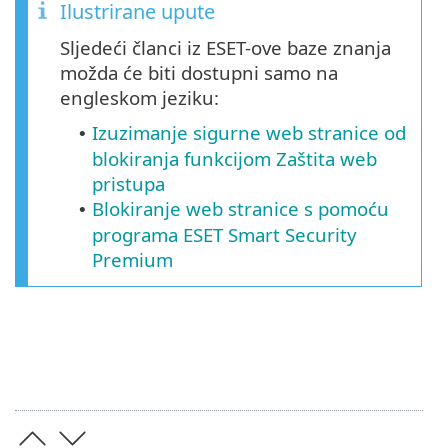
Ilustrirane upute
Sljedeći članci iz ESET-ove baze znanja
možda će biti dostupni samo na
engleskom jeziku:
Izuzimanje sigurne web stranice od
•
blokiranja funkcijom Zaštita web
pristupa
Blokiranje web stranice s pomoću
•
programa ESET Smart Security
Premium