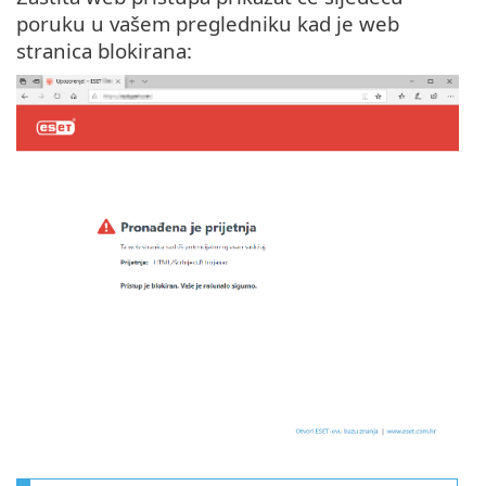
poruku u vašem pregledniku kad je web
stranica blokirana: