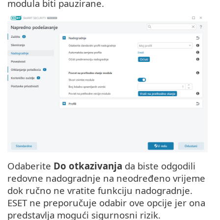
modula biti pauzirane.
Odaberite
Do otkazivanja
da biste odgodili
redovne nadogradnje na neodređeno vrijeme
dok ručno ne vratite funkciju nadogradnje.
ESET ne preporučuje odabir ove opcije jer ona
predstavlja mogući sigurnosni rizik.