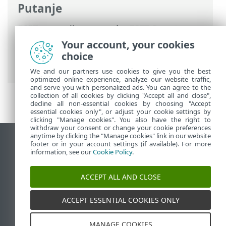
Putanje
ESET-ova online pomoć
>
ESET Smart
Security Premium
>
Napredno
Your account, your cookies
podešavanje
>
Korisničko sučelje
> Način
choice
rada za igranje
We and our partners use cookies to give you the best
optimized online experience, analyze our website traffic,
and serve you with personalized ads. You can agree to the
collection of all cookies by clicking "Accept all and close",
decline all non-essential cookies by choosing "Accept
essential cookies only", or adjust your cookie settings by
clicking "Manage cookies". You also have the right to
withdraw your consent or change your cookie preferences
anytime by clicking the "Manage cookies" link in our website
Prikaži stranicu za radnu površinu
footer or in your account settings (if available). For more
information, see our
Cookie Policy
.
End of Life
ESET-ova baza znanja
ACCEPT ALL AND CLOSE
ESET-ov forum
ESET Status Portal
ACCEPT ESSENTIAL COOKIES ONLY
Regionalna podrška
MANAGE COOKIES