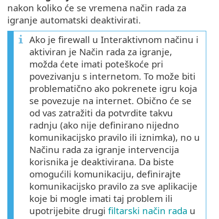
nakon koliko će se vremena način rada za
igranje automatski deaktivirati.
Ako je firewall u Interaktivnom načinu i
aktiviran je Način rada za igranje,
možda ćete imati poteškoće pri
povezivanju s internetom. To može biti
problematično ako pokrenete igru koja
se povezuje na internet. Obično će se
od vas zatražiti da potvrdite takvu
radnju (ako nije definirano nijedno
komunikacijsko pravilo ili iznimka), no u
Načinu rada za igranje intervencija
korisnika je deaktivirana. Da biste
omogućili komunikaciju, definirajte
komunikacijsko pravilo za sve aplikacije
koje bi mogle imati taj problem ili
upotrijebite drugi
filtarski način rada
u