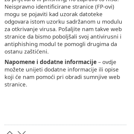
Neispravno identificirane stranice (FP-ovi)
mogu se pojaviti kad uzorak datoteke
odgovara istom uzorku sadržanom u modulu
za otkrivanje virusa. Pošaljite nam takve web
stranice da bismo poboljšali svoj antivirusni i
antiphishing modul te pomogli drugima da
ostanu zaštićeni.
Napomene i dodatne informacije
– ovdje
možete unijeti dodatne informacije ili opise
koji će nam pomoći pri obradi sumnjive web
stranice.