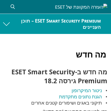
ESET Smart Security Premium – תוכן
העניינים
מה חדש
מה חדש ב-ESET Smart Security
Premium גירסה 18.2
ניטור המיקרופון
הגנת נתונים מתקדמת
תיקוני באגים ושיפורים קטנים אחרים