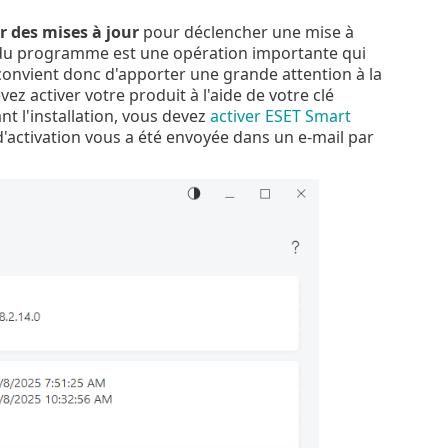
 des mises à jour
pour déclencher une mise à
 du programme est une opération importante qui
l convient donc d'apporter une grande attention à la
z activer votre produit à l'aide de votre clé
ant l'installation, vous devez
activer ESET Smart
d'activation vous a été envoyée dans un e-mail par