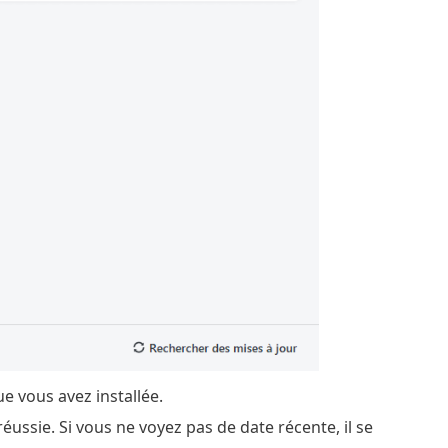
e vous avez installée.
réussie. Si vous ne voyez pas de date récente, il se