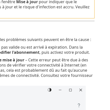
a fenêtre
Mise à jour
pour indiquer que le
à jour et le risque d'infection est accru. Veuillez
 les problèmes suivants peuvent en être la cause :
 pas valide ou est arrivé à expiration. Dans la
difier l'abonnement
, puis activez votre produit.
e mise à jour
– Cette erreur peut être due à des
 de vérifier votre connectivité à Internet (en
pas, cela est probablement dû au fait qu'aucune
lèmes de connectivité. Consultez votre fournisseur