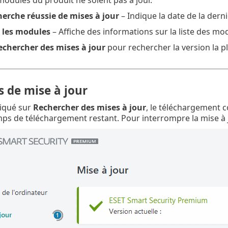
herche réussie de mises à jour
– Indique la date de la dern
s les modules
– Affiche des informations sur la liste des m
echercher des mises à jour
pour rechercher la version la pl
 de mise à jour
liqué sur
Rechercher des mises à jour
, le téléchargement 
mps de téléchargement restant. Pour interrompre la mise à j