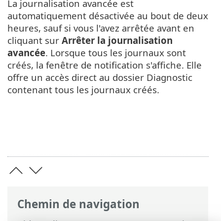
La journalisation avancée est
automatiquement désactivée au bout de deux
heures, sauf si vous l'avez arrêtée avant en
cliquant sur
Arrêter la journalisation
avancée
. Lorsque tous les journaux sont
créés, la fenêtre de notification s'affiche. Elle
offre un accès direct au dossier Diagnostic
contenant tous les journaux créés.
Chemin de navigation