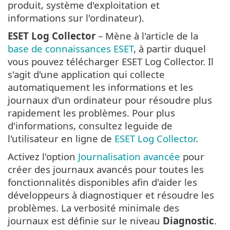
produit, système d'exploitation et
informations sur l'ordinateur).
ESET Log Collector
– Mène à l'article de la
base de connaissances ESET
, à partir duquel
vous pouvez télécharger ESET Log Collector. Il
s'agit d'une application qui collecte
automatiquement les informations et les
journaux d'un ordinateur pour résoudre plus
rapidement les problèmes. Pour plus
d'informations, consultez leguide de
l'utilisateur en ligne de
ESET Log Collector
.
Activez l'option
Journalisation avancée
pour
créer des journaux avancés pour toutes les
fonctionnalités disponibles afin d'aider les
développeurs à diagnostiquer et résoudre les
problèmes. La verbosité minimale des
journaux est définie sur le niveau
Diagnostic
.