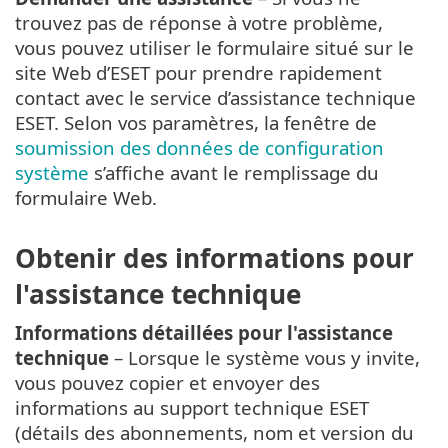
trouvez pas de réponse à votre problème,
vous pouvez utiliser le formulaire situé sur le
site Web d’ESET pour prendre rapidement
contact avec le service d’assistance technique
ESET. Selon vos paramètres, la fenêtre de
soumission des données de configuration
système
s’affiche avant le remplissage du
formulaire Web.
Obtenir des informations pour
l'assistance technique
Informations détaillées pour l'assistance
technique
– Lorsque le système vous y invite,
vous pouvez copier et envoyer des
informations au support technique ESET
(détails des abonnements, nom et version du