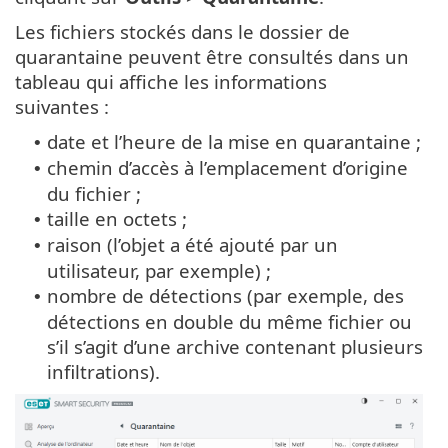
Les fichiers stockés dans le dossier de
quarantaine peuvent être consultés dans un
tableau qui affiche les informations
suivantes :
date et l’heure de la mise en quarantaine ;
•
chemin d’accès à l’emplacement d’origine
•
du fichier ;
taille en octets ;
•
raison (l’objet a été ajouté par un
•
utilisateur, par exemple) ;
nombre de détections (par exemple, des
•
détections en double du même fichier ou
s’il s’agit d’une archive contenant plusieurs
infiltrations).