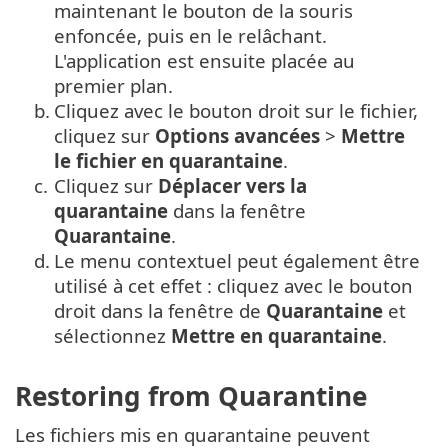
maintenant le bouton de la souris
enfoncée, puis en le relâchant.
L'application est ensuite placée au
premier plan.
b.
Cliquez avec le bouton droit sur le fichier,
cliquez sur
Options avancées
>
Mettre
le fichier en quarantaine
.
c.
Cliquez sur
Déplacer vers la
quarantaine
dans la fenêtre
Quarantaine
.
d.
Le menu contextuel peut également être
utilisé à cet effet : cliquez avec le bouton
droit dans la fenêtre de
Quarantaine
et
sélectionnez
Mettre en quarantaine
.
Restoring from Quarantine
Les fichiers mis en quarantaine peuvent