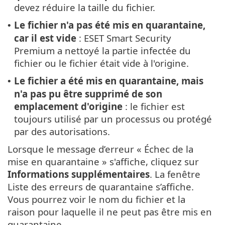
devez réduire la taille du fichier.
Le fichier n'a pas été mis en quarantaine,
•
car il est vide
: ESET Smart Security
Premium a nettoyé la partie infectée du
fichier ou le fichier était vide à l'origine.
Le fichier a été mis en quarantaine, mais
•
n'a pas pu être supprimé de son
emplacement d'origine
: le fichier est
toujours utilisé par un processus ou protégé
par des autorisations.
Lorsque le message d’erreur « Échec de la
mise en quarantaine » s'affiche, cliquez sur
Informations supplémentaires
. La fenêtre
Liste des erreurs de quarantaine s’affiche.
Vous pourrez voir le nom du fichier et la
raison pour laquelle il ne peut pas être mis en
quarantaine.