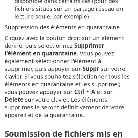
disponible dans certains cas (pour des
fichiers situés sur un partage réseau en
lecture seule, par exemple).
Suppression des éléments en quarantaine
Cliquez avec le bouton droit sur un élément
donné, puis sélectionnez
Supprimer
l'élément en quarantaine
. Vous pouvez
également sélectionner l'élément à
supprimer, puis appuyer sur
Suppr
sur votre
clavier. Si vous souhaitez sélectionner tous les
éléments en quarantaine et les supprimer,
vous pouvez appuyer sur
Ctrl + A
et sur
Delete
sur votre clavier. Les éléments
supprimés le seront définitivement de votre
appareil et de la quarantaine.
Soumission de fichiers mis en