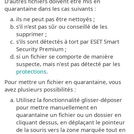
D'autres fichiers doivent être mis en
quarantaine dans les cas suivants :
a.
ils ne peut pas être nettoyés ;
b.
s’il n’est pas sûr ou conseillé de les
supprimer ;
c.
s’ils sont détectés à tort par ESET Smart
Security Premium ;
d.
si un fichier se comporte de manière
suspecte, mais n'est pas détecté par les
protections
.
Pour mettre un fichier en quarantaine, vous
avez plusieurs possibilités :
a.
Utilisez la fonctionnalité glisser-déposer
pour mettre manuellement en
quarantaine un fichier ou un dossier en
cliquant dessus, en déplaçant le pointeur
de la souris vers la zone marquée tout en