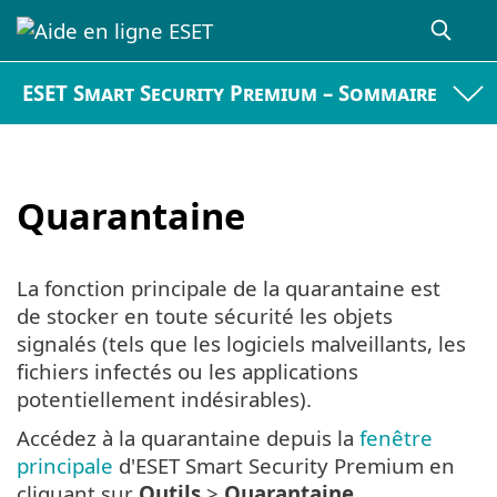
ESET Smart Security Premium – Sommaire
Quarantaine
La fonction principale de la quarantaine est
de stocker en toute sécurité les objets
signalés (tels que les logiciels malveillants, les
fichiers infectés ou les applications
potentiellement indésirables).
Accédez à la quarantaine depuis la
fenêtre
principale
d'ESET Smart Security Premium en
cliquant sur
Outils
>
Quarantaine
.