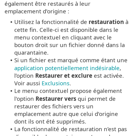
également être restaurés à leur
emplacement d'origine :
Utilisez la fonctionnalité de
restauration
à
•
cette fin. Celle-ci est disponible dans le
menu contextuel en cliquant avec le
bouton droit sur un fichier donné dans la
quarantaine.
Si un fichier est marqué comme étant une
•
application potentiellement indésirable
,
l’option
Restaurer et exclure
est activée.
Voir aussi
Exclusions
.
Le menu contextuel propose également
•
l'option
Restaurer vers
qui permet de
restaurer des fichiers vers un
emplacement autre que celui d'origine
dont ils ont été supprimés.
La fonctionnalité de restauration n’est pas
•