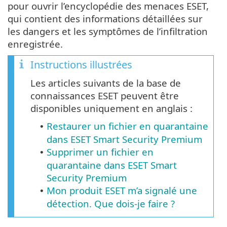
pour ouvrir l’encyclopédie des menaces ESET,
qui contient des informations détaillées sur
les dangers et les symptômes de l’infiltration
enregistrée.
Instructions illustrées
Les articles suivants de la base de
connaissances ESET peuvent être
disponibles uniquement en anglais :
Restaurer un fichier en quarantaine
•
dans ESET Smart Security Premium
Supprimer un fichier en
•
quarantaine dans ESET Smart
Security Premium
Mon produit ESET m’a signalé une
•
détection. Que dois-je faire ?