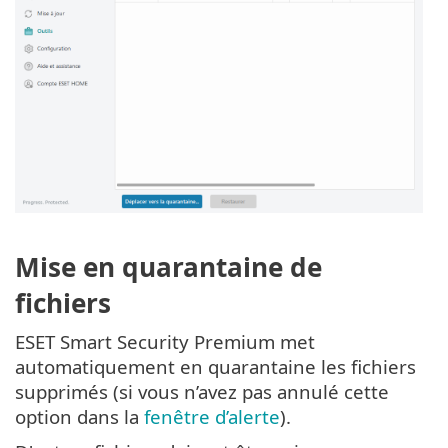
Mise en quarantaine de
fichiers
ESET Smart Security Premium met
automatiquement en quarantaine les fichiers
supprimés (si vous n’avez pas annulé cette
option dans la
fenêtre d’alerte
).