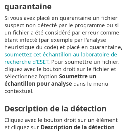
quarantaine
Si vous avez placé en quarantaine un fichier
suspect non détecté par le programme ou si
un fichier a été considéré par erreur comme
étant infecté (par exemple par l'analyse
heuristique du code) et placé en quarantaine,
soumettez cet échantillon au laboratoire de
recherche d'ESET
. Pour soumettre un fichier,
cliquez avec le bouton droit sur le fichier et
sélectionnez l'option
Soumettre un
échantillon pour analyse
dans le menu
contextuel.
Description de la détection
Cliquez avec le bouton droit sur un élément
et cliquez sur
Description de la détection