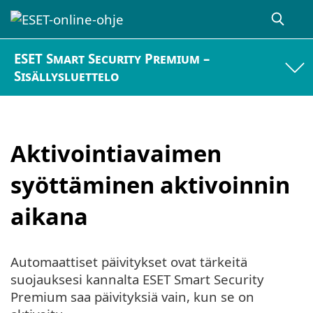
ESET Smart Security Premium –
Sisällysluettelo
Aktivointiavaimen
syöttäminen aktivoinnin
aikana
Automaattiset päivitykset ovat tärkeitä
suojauksesi kannalta ESET Smart Security
Premium saa päivityksiä vain, kun se on