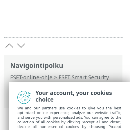
Navigointipolku
ESET-online-ohje
>
ESET Smart Security
Premium
>
Tuoteaktivointi
>
Aktivointiavaimen syöttäminen
Your account, your cookies
aktivoinnin aikana
choice
We and our partners use cookies to give you the best
optimized online experience, analyze our website traffic,
and serve you with personalized ads. You can agree to the
collection of all cookies by clicking "Accept all and close",
decline all non-essential cookies by choosing "Accept